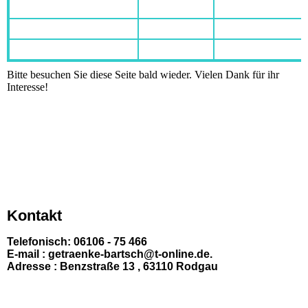
Bitte besuchen Sie diese Seite bald wieder. Vielen Dank für ihr
Interesse!
Kontakt
Telefonisch: 06106 - 75 466
E-mail : getraenke-bartsch@t-online.de.
Adresse : Benzstraße 13 , 63110 Rodgau