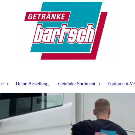
me
Deine Bestellung
Getränke Sortiment
Equipment-Ver