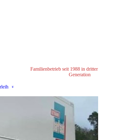
Familienbetrieb seit 1988 in dritter
Generation
leih