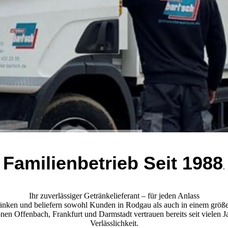
Familienbetrieb Seit 1988
.
Ihr zuverlässiger Getränkelieferant – für jeden Anlass
ränken und beliefern sowohl Kunden in Rodgau als auch in einem größ
 Offenbach, Frankfurt und Darmstadt vertrauen bereits seit vielen Jah
Verlässlichkeit.