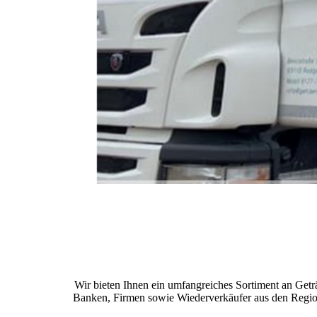
Wir bieten Ihnen ein umfangreiches Sortiment an Get
Banken, Firmen sowie Wiederverkäufer aus den Regionen