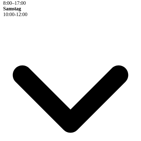
8
:
00
–
17
:
00
Samstag
10:00-12:00