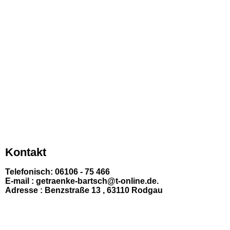
Kontakt
Telefonisch: 06106 - 75 466
E-mail : getraenke-bartsch@t-online.de.
Adresse : Benzstraße 13 , 63110 Rodgau