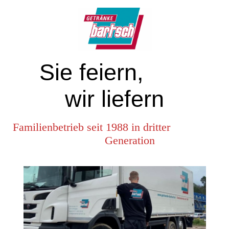
Sie feiern,
wir liefern
Familienbetrieb seit 1988 in dritter
Generation